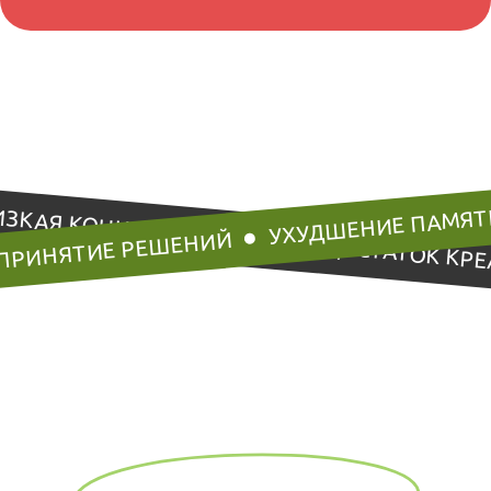
УХУДШЕНИЕ ПАМЯТ
ИЗКАЯ КОНЦЕНТРАЦИЯ
ПРИНЯТИЕ РЕШЕНИЙ
НЕДОСТАТОК КР