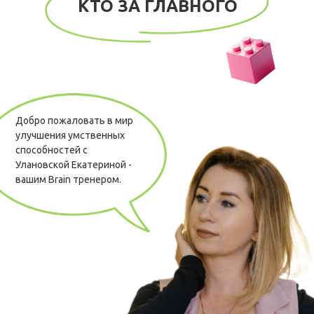
КТО ЗА ГЛАВНОГО