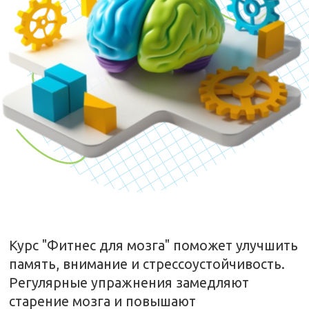
память, внимание и стрессоустойчивость.
Регулярные упражнения замедляют
старение мозга и повышают
продуктивность.
Начните тренировать свой мозг уже
сегодня!
ПОЛУЧИТЬ КОНСУЛЬТАЦИЮ