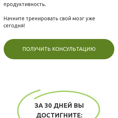
ЗА 30 ДНЕЙ ВЫ
ДОСТИГНИТЕ: