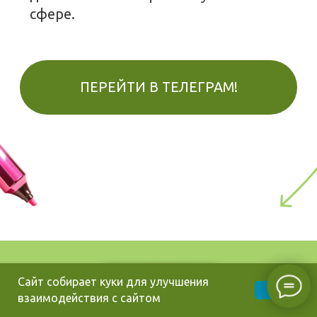
Сайт собирает куки для улучшения
OK
взаимодействия с сайтом