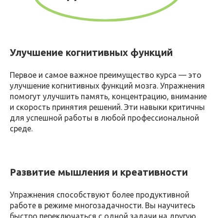
Улучшение когнитивных функций
Первое и самое важное преимущество курса — это
улучшение когнитивных функций мозга. Упражнения
помогут улучшить память, концентрацию, внимание
и скорость принятия решений. Эти навыки критичны
для успешной работы в любой профессиональной
среде.
Развитие мышления и креативности
Упражнения способствуют более продуктивной
работе в режиме многозадачности. Вы научитесь
быстро переключаться с одной задачи на другую,