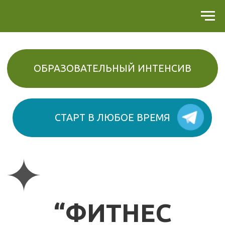
ОБРАЗОВАТЕЛЬНЫЙ ИНТЕНСИВ
СТАРТ В ЛЮБОЕ ВРЕМЯ
“ФИТНЕС
ДЛЯ МОЗГА”