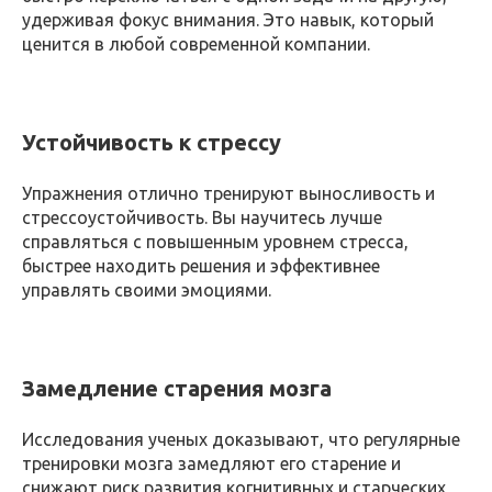
удерживая фокус внимания. Это навык, который
ценится в любой современной компании.
Устойчивость к стрессу
Упражнения отлично тренируют выносливость и
стрессоустойчивость. Вы научитесь лучше
справляться с повышенным уровнем стресса,
быстрее находить решения и эффективнее
управлять своими эмоциями.
Замедление старения мозга
Исследования ученых доказывают, что регулярные
тренировки мозга замедляют его старение и
снижают риск развития когнитивных и старческих